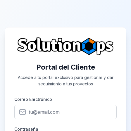
Portal del Cliente
Accede a tu portal exclusivo para gestionar y dar
seguimiento a tus proyectos
Correo Electrónico
Contraseña