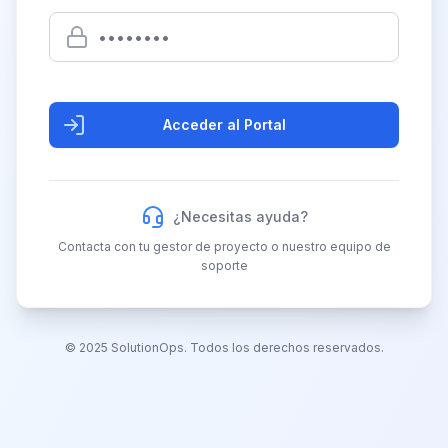
Acceder al Portal
¿Necesitas ayuda?
Contacta con tu gestor de proyecto o nuestro equipo de
soporte
© 2025 SolutionOps. Todos los derechos reservados.